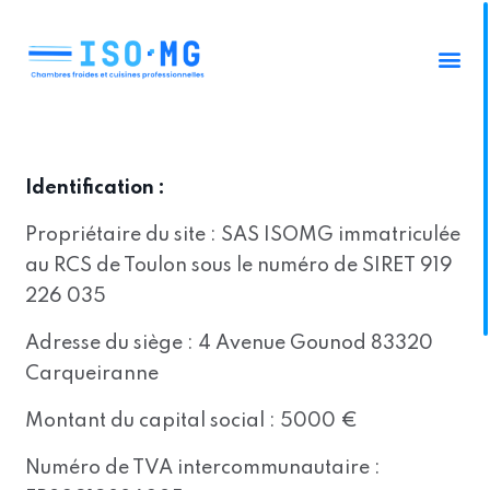
Identification :
Propriétaire du site : SAS ISOMG immatriculée
au RCS de Toulon sous le numéro de SIRET 919
226 035
Adresse du siège : 4 Avenue Gounod 83320
Carqueiranne
Montant du capital social : 5000 €
Numéro de TVA intercommunautaire :